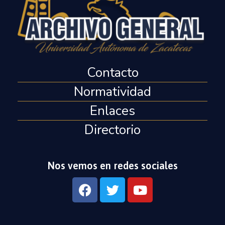
Contacto
Normatividad
Enlaces
Directorio
Nos vemos en redes sociales