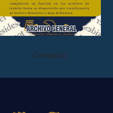
Contacto