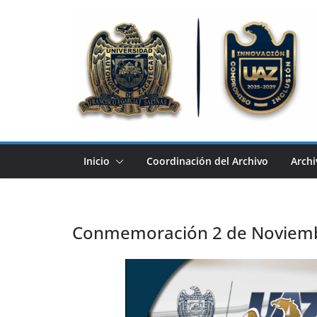
Inicio
Coordinación del Archivo
Archi
Conmemoración 2 de Noviem