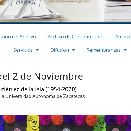
ción del Archivo
Archivo de Concentración
Archivo
Servicios
Difusión
Remembranzas
el 2 de Noviembre
tiérrez de la Isla (1954-2020)
e la Universidad Autónoma de Zacatecas