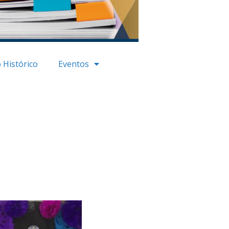
 Histórico
Eventos