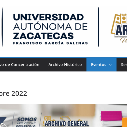
vo de Concentración
Archivo Histórico
Eventos
Ser
bre 2022