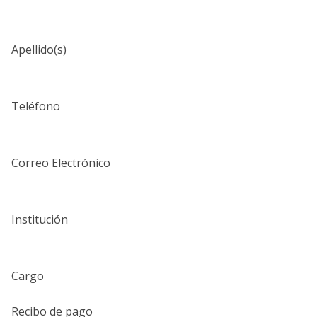
Apellido(s)
Teléfono
Correo Electrónico
Institución
Cargo
Recibo de pago